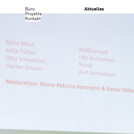
Büro
Aktuelles
Projekte
Kontakt