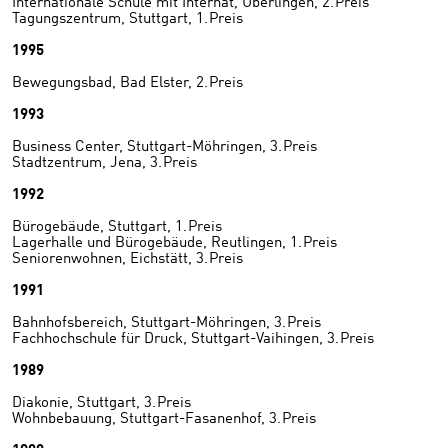
Internationale Schule mit Internat, Überlingen, 2. Preis
Tagungszentrum, Stuttgart, 1. Preis
1995
Bewegungsbad, Bad Elster, 2. Preis
1993
Business Center, Stuttgart-Möhringen, 3. Preis
Stadtzentrum, Jena, 3. Preis
1992
Bürogebäude, Stuttgart, 1. Preis
Lagerhalle und Bürogebäude, Reutlingen, 1. Preis
Seniorenwohnen, Eichstätt, 3. Preis
1991
Bahnhofsbereich, Stuttgart-Möhringen, 3. Preis
Fachhochschule für Druck, Stuttgart-Vaihingen, 3. Preis
1989
Diakonie, Stuttgart, 3. Preis
Wohnbebauung, Stuttgart-Fasanenhof, 3. Preis