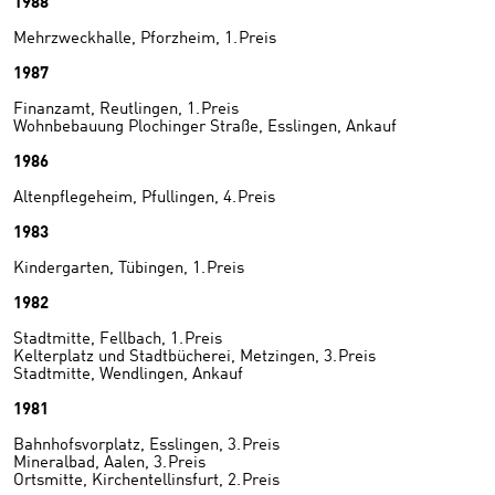
1988
Mehrzweckhalle, Pforzheim, 1. Preis
1987
Finanzamt, Reutlingen, 1. Preis
Wohnbebauung Plochinger Straße, Esslingen, Ankauf
1986
Altenpflegeheim, Pfullingen, 4. Preis
1983
Kindergarten, Tübingen, 1. Preis
1982
Stadtmitte, Fellbach, 1. Preis
Kelterplatz und Stadtbücherei, Metzingen, 3. Preis
Stadtmitte, Wendlingen, Ankauf
1981
Bahnhofsvorplatz, Esslingen, 3. Preis
Mineralbad, Aalen, 3. Preis
Ortsmitte, Kirchentellinsfurt, 2. Preis