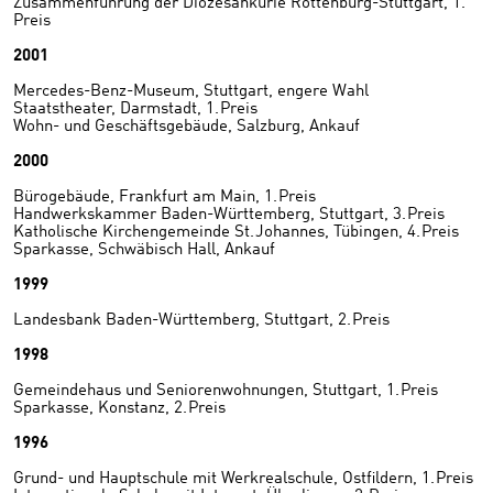
Zusammenführung der Diözesankurie Rottenburg-Stuttgart, 1.
Preis
2001
Mercedes-Benz-Museum, Stuttgart, engere Wahl
Staatstheater, Darmstadt, 1. Preis
Wohn- und Geschäftsgebäude, Salzburg, Ankauf
2000
Bürogebäude, Frankfurt am Main, 1. Preis
Handwerkskammer Baden-Württemberg, Stuttgart, 3. Preis
Katholische Kirchengemeinde St. Johannes, Tübingen, 4. Preis
Sparkasse, Schwäbisch Hall, Ankauf
1999
Landesbank Baden-Württemberg, Stuttgart, 2. Preis
1998
Gemeindehaus und Seniorenwohnungen, Stuttgart, 1. Preis
Sparkasse, Konstanz, 2. Preis
1996
Grund- und Hauptschule mit Werkrealschule, Ostfildern, 1. Preis